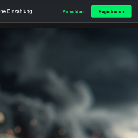
ne Einzahlung
Anmelden
Registrieren