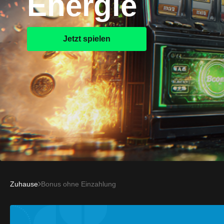
Energie
Jetzt spielen
Zuhause
Bonus ohne Einzahlung