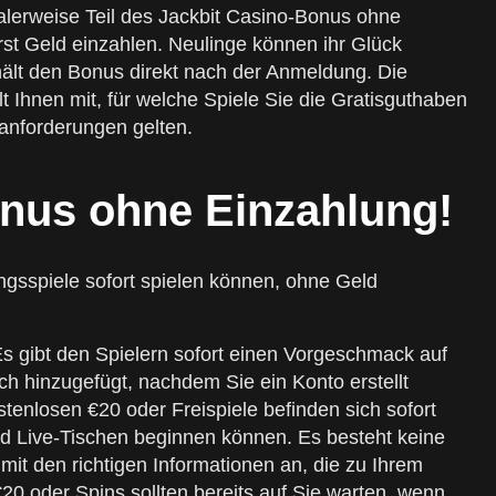
lerweise Teil des Jackbit Casino-Bonus ohne
erst Geld einzahlen. Neulinge können ihr Glück
hält den Bonus direkt nach der Anmeldung. Die
lt Ihnen mit, für welche Spiele Sie die Gratisguthaben
anforderungen gelten.
onus ohne Einzahlung!
ingsspiele sofort spielen können, ohne Geld
Es gibt den Spielern sofort einen Vorgeschmack auf
h hinzugefügt, nachdem Sie ein Konto erstellt
tenlosen €20 oder Freispiele befinden sich sofort
nd Live-Tischen beginnen können. Es besteht keine
it den richtigen Informationen an, die zu Ihrem
€20 oder Spins sollten bereits auf Sie warten, wenn