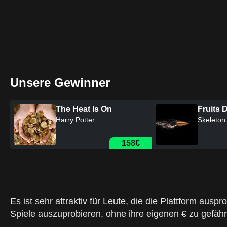
Unsere Gewinner
Book Of Tombs
The Hea
Overthrow
Harry Pot
282€
Es ist sehr attraktiv für Leute, die die Plattform aus
Spiele auszuprobieren, ohne ihre eigenen € zu gefäh